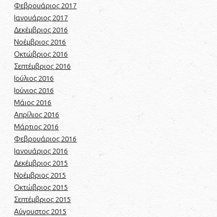
Φεβρουάριος 2017
Ιανουάριος 2017
Δεκέμβριος 2016
Νοέμβριος 2016
Οκτώβριος 2016
Σεπτέμβριος 2016
Ιούλιος 2016
Ιούνιος 2016
Μάιος 2016
Απρίλιος 2016
Μάρτιος 2016
Φεβρουάριος 2016
Ιανουάριος 2016
Δεκέμβριος 2015
Νοέμβριος 2015
Οκτώβριος 2015
Σεπτέμβριος 2015
Αύγουστος 2015