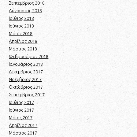
Σεπτέμβριος 2018
Αύγουστος 2018
Ιούλιος 2018
Ιούνιος 2018
Μάιος 2018
Απρίλιος 2018
Μάρτιος 2018
Φεβρουάριος 2018
Ιανουάριος 2018
Δεκέμβριος 2017
Νοέμβριος 2017
Οκτώβριος 2017
Σεπτέμβριος 2017
Ιούλιος 2017
Ιούνιος 2017
Μάιος 2017
Απρίλιος 2017
Μάρτιος 2017