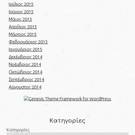
Ιούλιος 2015
Ιούνιος 2015
Μάιος 2015
Απρίλιος 2015
Μάρτιος 2015
Φεβρουάριος 2015
Ιανουάριος 2015
Δεκέμβριος 2014
Νοέμβριος 2014
Οκτώβριος 2014
Σεπτέμβριος 2014
Αύγουστος 2014
Kατηγορίες
Kατηγορίες