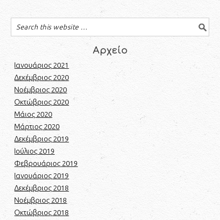
Αρχείο
Ιανουάριος 2021
Δεκέμβριος 2020
Νοέμβριος 2020
Οκτώβριος 2020
Μάιος 2020
Μάρτιος 2020
Δεκέμβριος 2019
Ιούλιος 2019
Φεβρουάριος 2019
Ιανουάριος 2019
Δεκέμβριος 2018
Νοέμβριος 2018
Οκτώβριος 2018