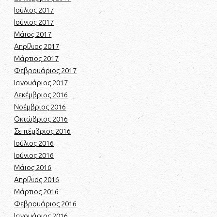
Ιούλιος 2017
Ιούνιος 2017
Μάιος 2017
Απρίλιος 2017
Μάρτιος 2017
Φεβρουάριος 2017
Ιανουάριος 2017
Δεκέμβριος 2016
Νοέμβριος 2016
Οκτώβριος 2016
Σεπτέμβριος 2016
Ιούλιος 2016
Ιούνιος 2016
Μάιος 2016
Απρίλιος 2016
Μάρτιος 2016
Φεβρουάριος 2016
Ιανουάριος 2016