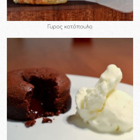
Γυρος κοτόπουλο