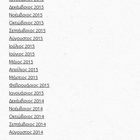
Δεκέμβριος 2015
Νοέμβριος 2015
Οκτώβριος 2015
Σεπτέμβριος 2015
Αύγουστος 2015
Ιούλιος 2015
Ιούνιος 2015
Μάιος 2015
Απρίλιος 2015
Μάρτιος 2015
Φεβρουάριος 2015
Ιανουάριος 2015
Δεκέμβριος 2014
Νοέμβριος 2014
Οκτώβριος 2014
Σεπτέμβριος 2014
Αύγουστος 2014