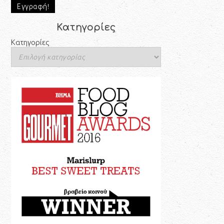
Κατηγορίες
Κατηγορίες