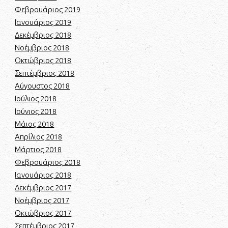
Φεβρουάριος 2019
Ιανουάριος 2019
Δεκέμβριος 2018
Νοέμβριος 2018
Οκτώβριος 2018
Σεπτέμβριος 2018
Αύγουστος 2018
Ιούλιος 2018
Ιούνιος 2018
Μάιος 2018
Απρίλιος 2018
Μάρτιος 2018
Φεβρουάριος 2018
Ιανουάριος 2018
Δεκέμβριος 2017
Νοέμβριος 2017
Οκτώβριος 2017
Σεπτέμβριος 2017