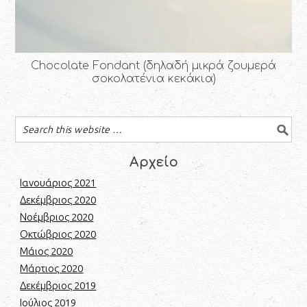
Chocolate Fondant (δηλαδή μικρά ζουμερά
σοκολατένια κεκάκια)
Αρχείο
Ιανουάριος 2021
Δεκέμβριος 2020
Νοέμβριος 2020
Οκτώβριος 2020
Μάιος 2020
Μάρτιος 2020
Δεκέμβριος 2019
Ιούλιος 2019