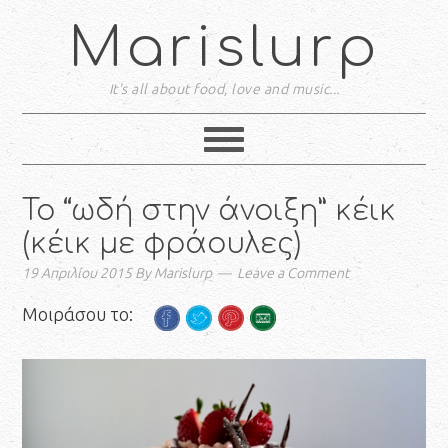
Marislurp
It's all about food, love and music...
To “ωδή στην άνοιξη” κέικ
(κέικ με φράουλες)
19 Απριλίου 2015
By
Marislurp
Leave a Comment
Μοιράσου το: