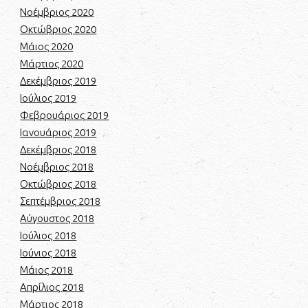
Νοέμβριος 2020
Οκτώβριος 2020
Μάιος 2020
Μάρτιος 2020
Δεκέμβριος 2019
Ιούλιος 2019
Φεβρουάριος 2019
Ιανουάριος 2019
Δεκέμβριος 2018
Νοέμβριος 2018
Οκτώβριος 2018
Σεπτέμβριος 2018
Αύγουστος 2018
Ιούλιος 2018
Ιούνιος 2018
Μάιος 2018
Απρίλιος 2018
Μάρτιος 2018