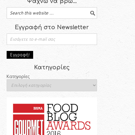
Ψάχνω να βρω…
Εγγραφή στο Newsletter
Κατηγορίες
Κατηγορίες