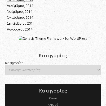
Δεκέμβριος 2014
Νοέμβριος 2014
Οκτώβριος 2014
Σεπτέμβριος 2014
Αύγουστος 2014
Kατηγορίες
Kατηγορίες
Κατηγορίες
Γλυκό
Αλμυρό