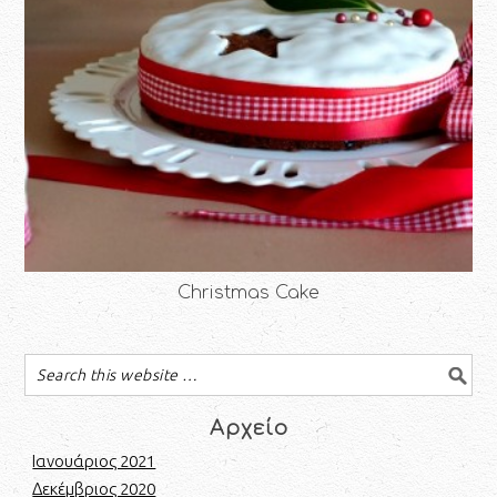
Christmas Cake
Αρχείο
Ιανουάριος 2021
Δεκέμβριος 2020