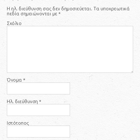
Η ηλ. διεύθυνση σας δεν δημοσιεύεται.
Τα υποχρεωτικά
πεδία σημειώνονται με
*
Σχόλιο
Όνομα
*
Ηλ. διεύθυνση
*
Ιστότοπος